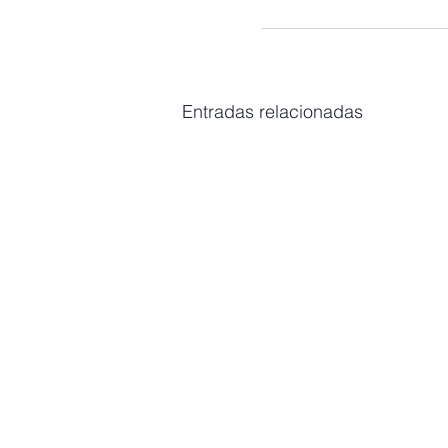
Entradas relacionadas