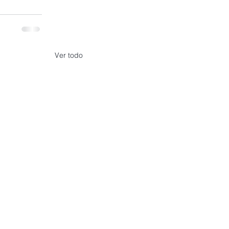
Ver todo