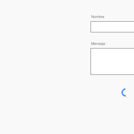
Nombre
Mensaje