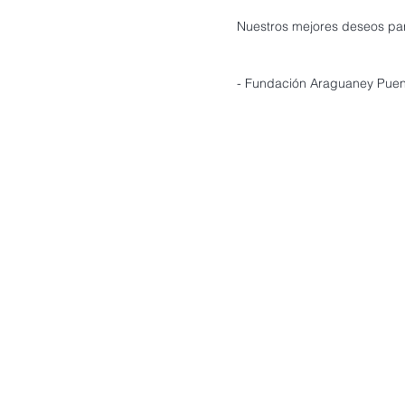
Nuestros mejores deseos pa
- Fundación Araguaney Puent