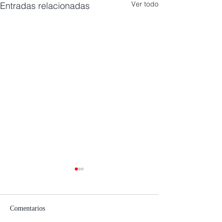
Ver todo
Entradas relacionadas
Comentarios