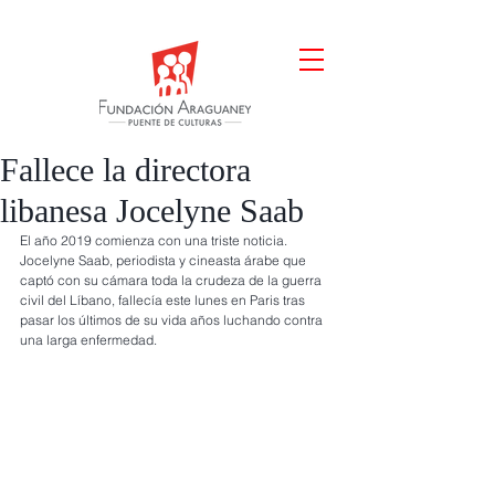
Fallece la directora
libanesa Jocelyne Saab
El año 2019 comienza con una triste noticia. 
Jocelyne Saab, periodista y cineasta árabe que 
captó con su cámara toda la crudeza de la guerra 
civil del Líbano, fallecía este lunes en Paris tras 
pasar los últimos de su vida años luchando contra 
una larga enfermedad.