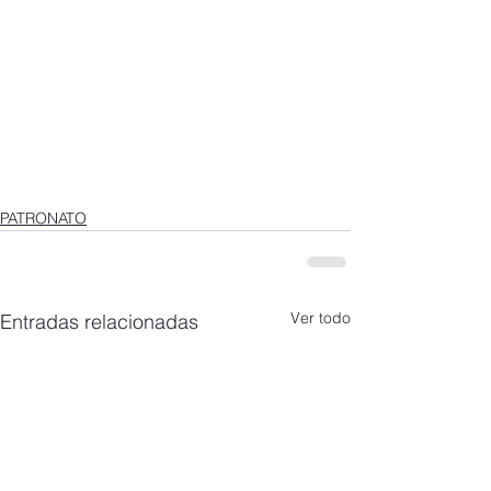
PATRONATO
Ver todo
Entradas relacionadas