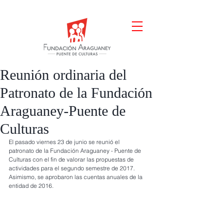
Reunión ordinaria del
Patronato de la Fundación
Araguaney-Puente de
Culturas
El pasado viernes 23 de junio se reunió el 
patronato de la Fundación Araguaney - Puente de 
Culturas con el fin de valorar las propuestas de 
actividades para el segundo semestre de 2017. 
Asimismo, se aprobaron las cuentas anuales de la 
entidad de 2016.