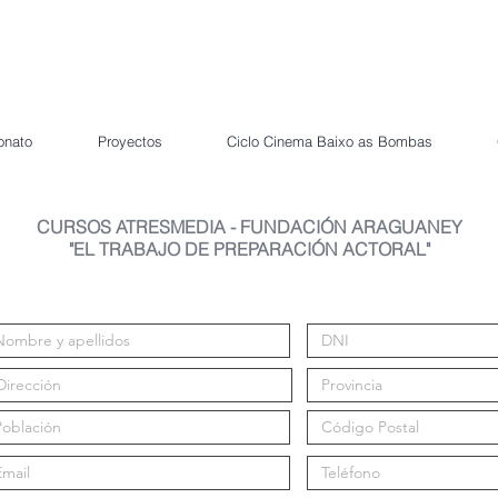
onato
Proyectos
Ciclo Cinema Baixo as Bombas
CURSOS ATRESMEDIA - FUNDACIÓN ARAGUANEY
"EL TRABAJO DE PREPARACIÓN ACTORAL"