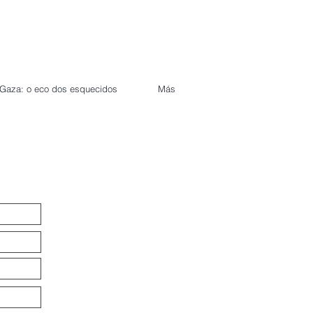
Gaza: o eco dos esquecidos
Más