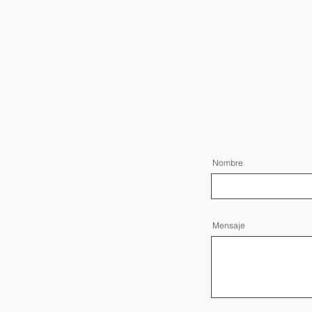
Nombre
Mensaje